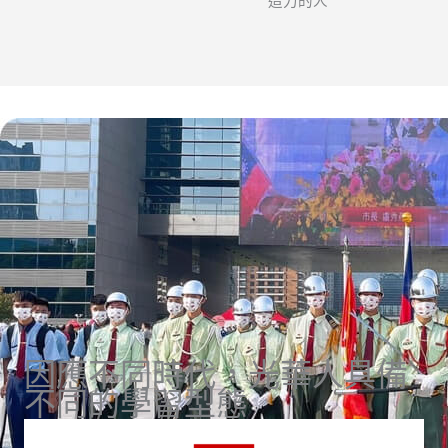
造力的人
因應不同時代，光華人具備
不同的學習型態