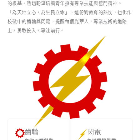
的根基，熱切盼望培養青年擁有專業技能與奮鬥精神。
「為天地立心，為生民立命」，這份對教育的熱忱，也化作
校徽中的齒輪與閃電，提醒每個光華人，專業技術的道路
上，勇敢投入，專注前行。
齒輪
閃電