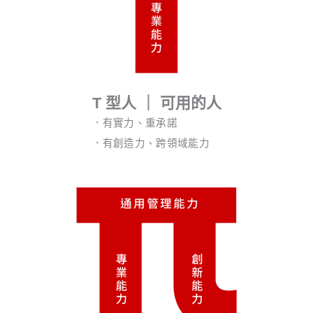
T 型人 ｜ 可用的人
．有實力、重承諾
．有創造力、跨領域能力