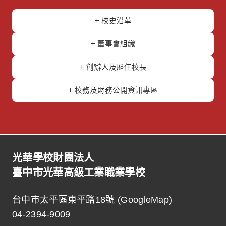
+ 校史沿革
+ 董事會組織
+ 創辦人及歷任校長
+ 校務及財務公開資訊專區
光華學校財團法人
臺中市光華高級工業職業學校
台中市太平區東平路18號 (
GoogleMap
)
04-2394-9009