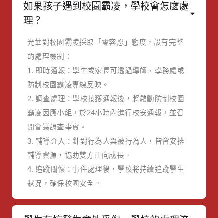
如果孩子遇到校園霸凌，學校會怎麼處
理？
光華對校園霸凌採取「零容忍」態度，設有完整
的處理機制：
1. 即時通報：學生或家長可透過導師、學務處或
防制校園霸凌專線反映。
2. 調查處理：學校接獲通報後，將啟動防制校園
霸凌因應小組，於24小時內進行校安通報，並召
開會議調查事實。
3. 輔導介入：針對行為人與被行為人，皆會安排
輔導資源，協助雙方正向成長。
4. 追蹤關懷：事件處理後，學校將持續追蹤學生
狀況，確保校園安全。