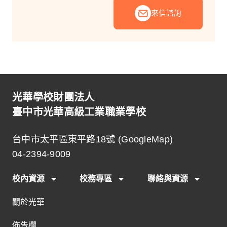
來信諮詢
光華學校財團法人
臺中市光華高級工業職業學校
台中市太平區東平路18號 (
GoogleMap
)
04-2394-9009
校內資源
校務專區
聯絡與資源
關於光華
佈告欄