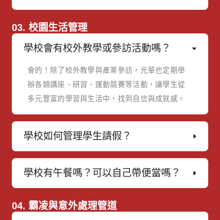
03. 校園生活管理
學校會有校外教學或參訪活動嗎？
會的！除了校外教學與產業參訪，光華也定期舉
辦各類講座、研習、運動競賽等活動，讓學生從
多元豐富的學習與生活中，找到自信與成就感。
學校如何管理學生請假？
學校有午餐嗎？可以自己帶便當嗎？
04. 霸凌與意外處理管道