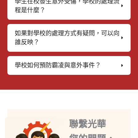
學生在校發生意外受傷，學校的處理流
程是什麼？
如果對學校的處理方式有疑問，可以向
誰反映？
學校如何預防霸凌與意外事件？
聯繫光華