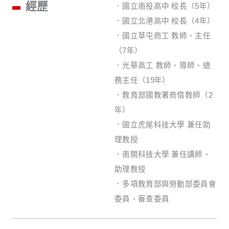
經歷
．國立南投高中 校長（5年）
．國立北港高中 校長（4年）
．國立草屯商工 教師、主任
（7年）
．光華高工 教師、導師、總
務主任（19年）
．教育部國教署商借教師（2
年）
．國立虎尾科技大學 兼任助
理教授
．南開科技大學 兼任講師、
助理教授
．多項教育部與勞動部委員會
委員、審查委員