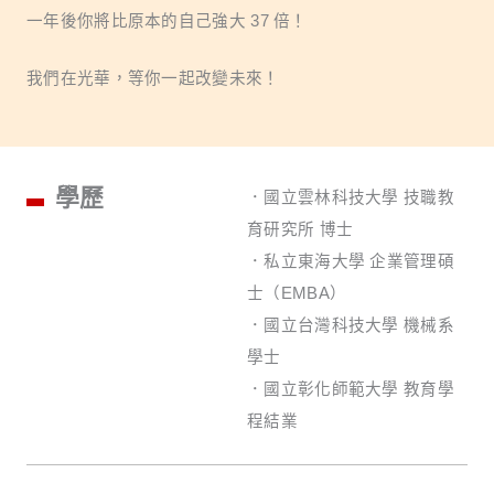
一年後你將比原本的自己強大 37 倍！
我們在光華，等你一起改變未來！
學歷
．國立雲林科技大學 技職教
育研究所 博士
．私立東海大學 企業管理碩
士（EMBA）
．國立台灣科技大學 機械系
學士
．國立彰化師範大學 教育學
程結業