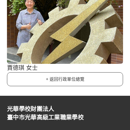
賈德琪 女士
+ 返回行政單位總覽
光華學校財團法人
臺中市光華高級工業職業學校