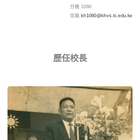
分機 1080
信箱
kh1080@khvs.tc.edu.tw
歷任校長