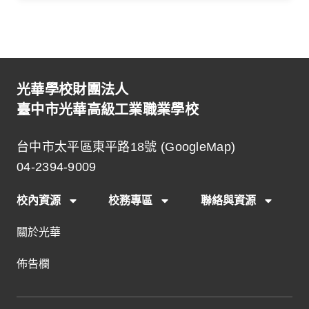
光華學校財團法人
臺中市光華高級工業職業學校
台中市太平區東平路18號 (
GoogleMap
)
04-2394-9009
校內資源
校務專區
聯絡與資源
關於光華
佈告欄