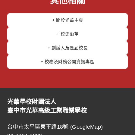
其他相關
+ 關於光華主頁
+ 校史沿革
+ 創辦人及歷屆校長
+ 校務及財務公開資訊專區
光華學校財團法人
臺中市光華高級工業職業學校
台中市太平區東平路18號 (
GoogleMap
)