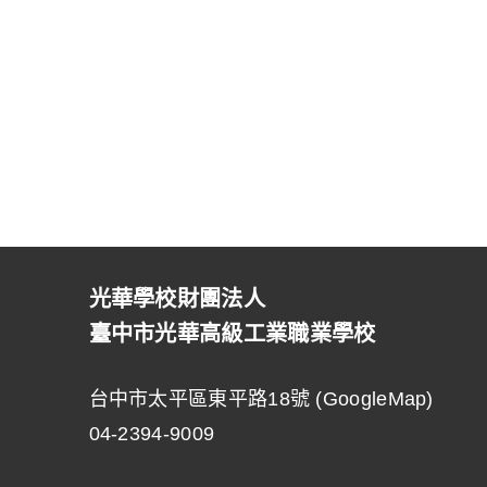
光華學校財團法人
臺中市光華高級工業職業學校
台中市太平區東平路18號 (
GoogleMap
)
04-2394-9009