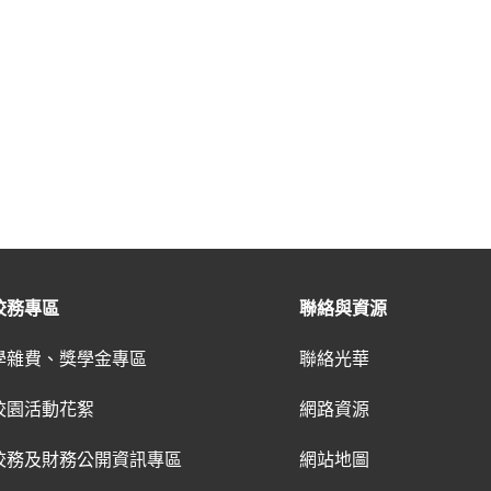
校務專區
聯絡與資源
學雜費、獎學金專區
聯絡光華
校園活動花絮
網路資源
校務及財務公開資訊專區
網站地圖