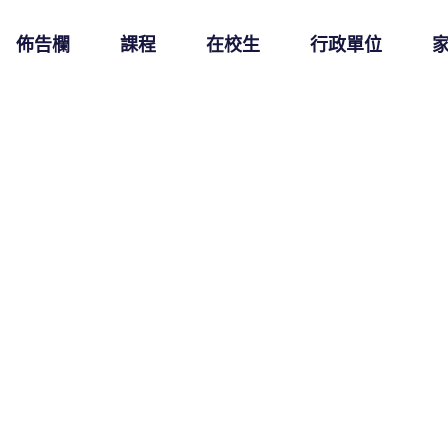
佈告欄
課程
在校生
行政單位