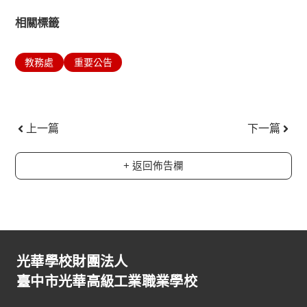
相關標籤
教務處
重要公告
上一頁
下一
上一篇
下一篇
+ 返回佈告欄
光華學校財團法人
臺中市光華高級工業職業學校