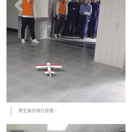
學生操作飛行原理。