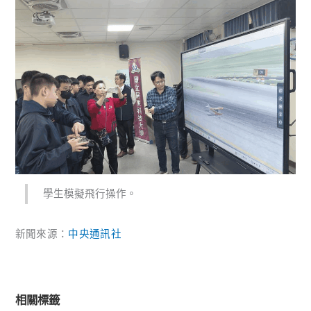
學生模擬飛行操作。
新聞來源：
中央通訊社
相關標籤