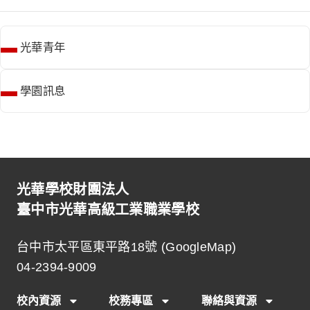
光華青年
學園訊息
光華學校財團法人
臺中市光華高級工業職業學校
台中市太平區東平路18號 (
GoogleMap
)
04-2394-9009
校內資源
校務專區
聯絡與資源