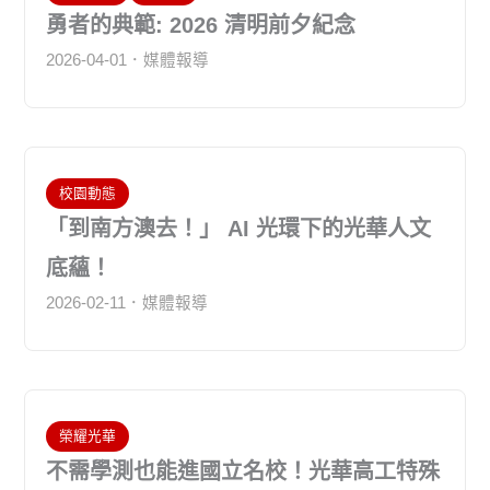
勇者的典範: 2026 清明前夕紀念
2026-04-01
媒體報導
校園動態
「到南方澳去！」 AI 光環下的光華人文
底蘊！
2026-02-11
媒體報導
榮耀光華
不需學測也能進國立名校！光華高工特殊