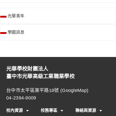
光華青年
學園訊息
光華學校財團法人
臺中市光華高級工業職業學校
台中市太平區東平路18號 (
GoogleMap
)
04-2394-9009
校內資源
校務專區
聯絡與資源