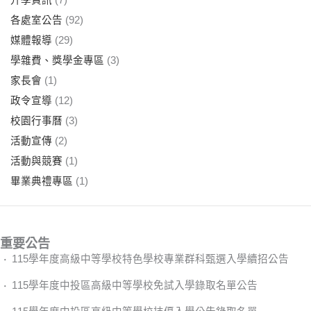
各處室公告
(92)
媒體報導
(29)
學雜費、獎學金專區
(3)
家長會
(1)
政令宣導
(12)
校園行事曆
(3)
活動宣傳
(2)
活動與競賽
(1)
畢業典禮專區
(1)
重要公告
115學年度高級中等學校特色學校專業群科甄選入學續招公告
115學年度中投區高級中等學校免試入學錄取名單公告