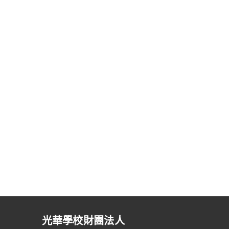
光華學校財團法人