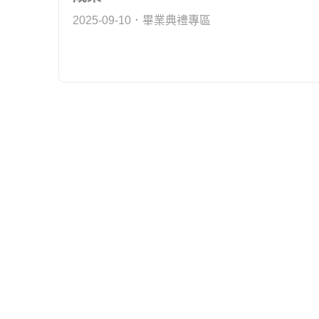
2025-09-10
畢業典禮專區