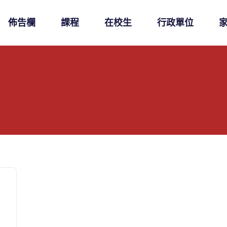
佈告欄
課程
在校生
行政單位