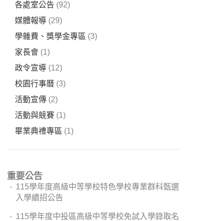
各處室公告
(92)
媒體報導
(29)
學雜費、獎學金專區
(3)
家長會
(1)
政令宣導
(12)
校園行事曆
(3)
活動宣傳
(2)
活動與競賽
(1)
畢業典禮專區
(1)
重要公告
115學年度高級中等學校特色學校專業群科甄選
入學續招公告
115學年度中投區高級中等學校免試入學錄取名