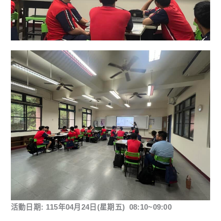
活動日期: 115年04月24日(星期五) 08:10~09:00