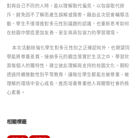
對與自己不同的人時，能以理解取代偏見，以包容取代排
斥，避免因不了解而產生誤解或傷害。藉由此次班會輔導活
動，學生不僅增進對多元性別議題的認識，也重新思考如何
在校園中營造更加友善、安全與具包容力的學習環境。
本次活動除強化學生對多元性別之正確認知外，也期望同
學能將尊重差異、接納多元的觀念落實於生活之中，學習欣
賞每個人的獨特性，建立彼此理解與支持的校園文化。期盼
透過持續推動性別平等教育，讓每位學生都能在被尊重、被
理解的環境中安心成長，進而培養尊重他人與關懷社會的核
心素養。
相關標籤