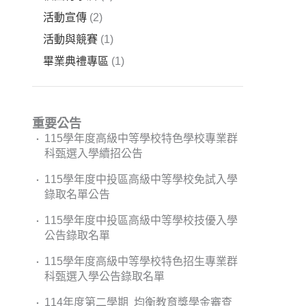
活動宣傳
(2)
活動與競賽
(1)
畢業典禮專區
(1)
重要公告
115學年度高級中等學校特色學校專業群
科甄選入學續招公告
115學年度中投區高級中等學校免試入學
錄取名單公告
115學年度中投區高級中等學校技優入學
公告錄取名單
115學年度高級中等學校特色招生專業群
科甄選入學公告錄取名單
114年度第二學期 均衡教育獎學金審查