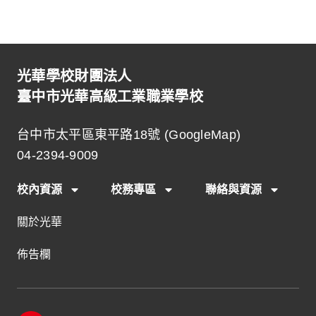
光華學校財團法人
臺中市光華高級工業職業學校
台中市太平區東平路18號 (
GoogleMap
)
04-2394-9009
校內資源
校務專區
聯絡與資源
關於光華
佈告欄