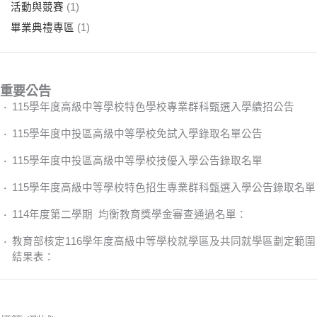
活動與競賽
(1)
畢業典禮專區
(1)
重要公告
115學年度高級中等學校特色學校專業群科甄選入學續招公告
115學年度中投區高級中等學校免試入學錄取名單公告
115學年度中投區高級中等學校技優入學公告錄取名單
115學年度高級中等學校特色招生專業群科甄選入學公告錄取名單
114年度第二學期 均衡教育獎學金審查通過名單：
教育部核定116學年度高級中等學校就學區及共同就學區劃定範圍
結果表：