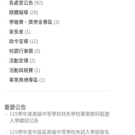
各處室公告
(92)
媒體報導
(29)
學雜費、獎學金專區
(3)
家長會
(1)
政令宣導
(12)
校園行事曆
(3)
活動宣傳
(2)
活動與競賽
(1)
畢業典禮專區
(1)
重要公告
115學年度高級中等學校特色學校專業群科甄選
入學續招公告
115學年度中投區高級中等學校免試入學錄取名