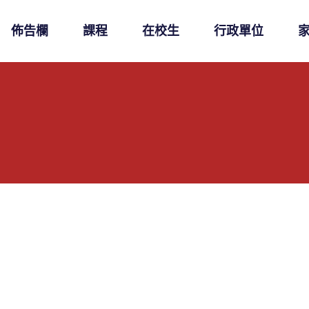
佈告欄
課程
在校生
行政單位