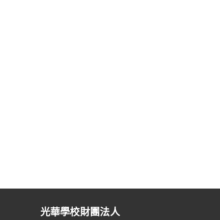
光華學校財團法人