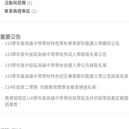
活動與競賽
(1)
畢業典禮專區
(1)
重要公告
115學年度高級中等學校特色學校專業群科甄選入學續招公告
115學年度中投區高級中等學校免試入學錄取名單公告
115學年度中投區高級中等學校技優入學公告錄取名單
115學年度高級中等學校特色招生專業群科甄選入學公告錄取名單
114年度第二學期 均衡教育獎學金審查通過名單：
教育部核定116學年度高級中等學校就學區及共同就學區劃定範圍
結果表：