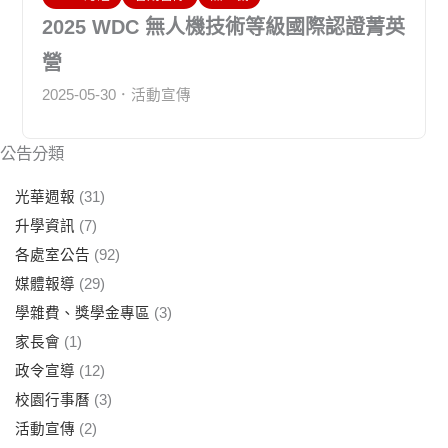
2025 WDC 無人機技術等級國際認證菁英
營
2025-05-30
活動宣傳
公告分類
光華週報
(31)
升學資訊
(7)
各處室公告
(92)
媒體報導
(29)
學雜費、獎學金專區
(3)
家長會
(1)
政令宣導
(12)
校園行事曆
(3)
活動宣傳
(2)